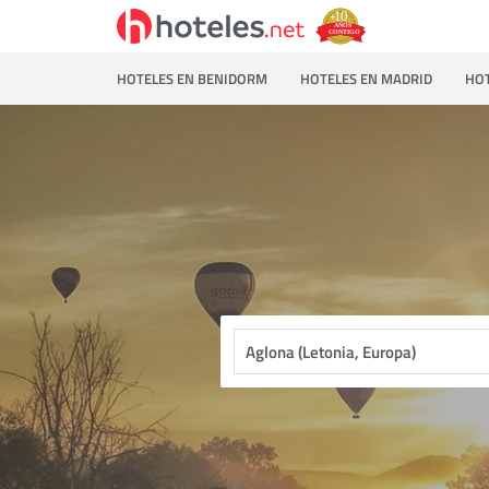
HOTELES EN BENIDORM
HOTELES EN MADRID
HOT