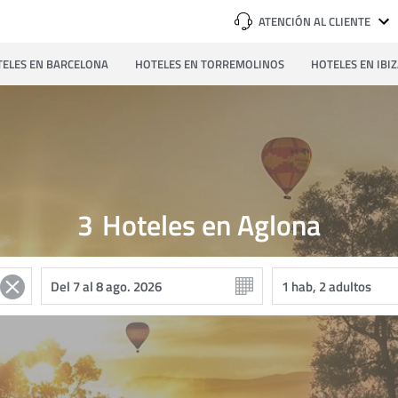
ATENCIÓN AL CLIENTE
ELES EN BARCELONA
HOTELES EN TORREMOLINOS
HOTELES EN IBI
3
Hoteles en Aglona