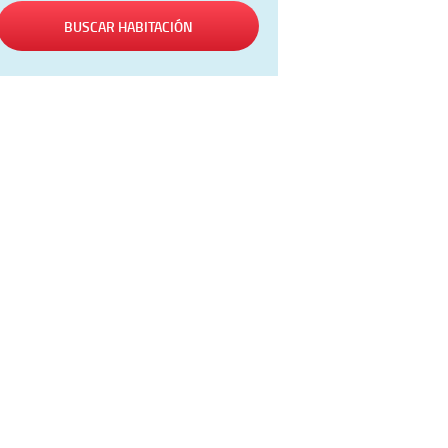
BUSCAR HABITACIÓN