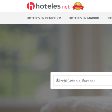
HOTELES EN BENIDORM
HOTELES EN MADRID
HOT