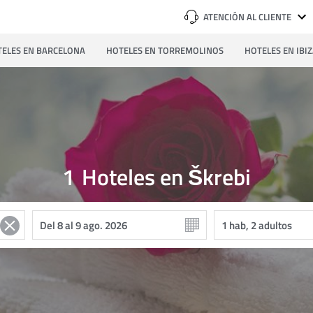
ATENCIÓN AL CLIENTE
ELES EN BARCELONA
HOTELES EN TORREMOLINOS
HOTELES EN IBI
1
Hoteles en Škrebi