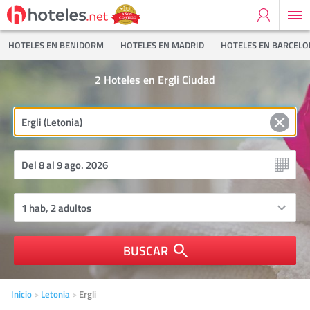
HOTELES EN BENIDORM
HOTELES EN MADRID
HOTELES EN BARCEL
2
Hoteles en Ergli Ciudad
BUSCAR
Inicio
Letonia
Ergli