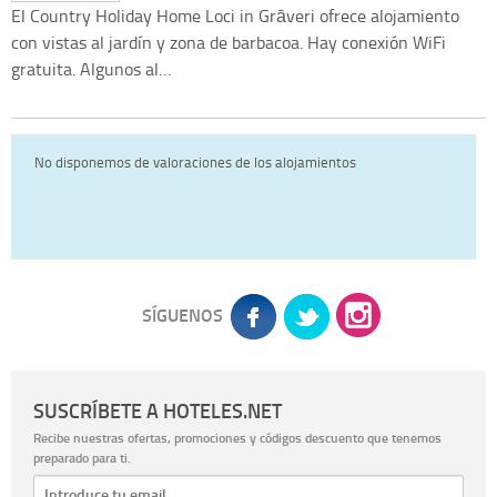
El Country Holiday Home Loci in Grāveri ofrece alojamiento
con vistas al jardín y zona de barbacoa. Hay conexión WiFi
gratuita. Algunos al…
No disponemos de valoraciones de los alojamientos
SÍGUENOS
SUSCRÍBETE A HOTELES.NET
Recibe nuestras ofertas, promociones y códigos descuento que tenemos
preparado para ti.