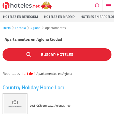
HOTELES EN BENIDORM
HOTELES EN MADRID
HOTELES EN BARCELO
Inicio
Letonia
Aglona
Apartamentos
Apartamentos en Aglona Ciudad
BUSCAR HOTELES
Resultados
1 a 1 de 1
Apartamentos en Aglona
Country Holiday Home Loci
Loci, Grāveru pag., Aglonas nov