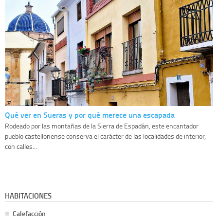
Qué ver en Sueras y por qué merece una escapada
Rodeado por las montañas de la Sierra de Espadán, este encantador
pueblo castellonense conserva el carácter de las localidades de interior,
con calles...
HABITACIONES
Calefacción