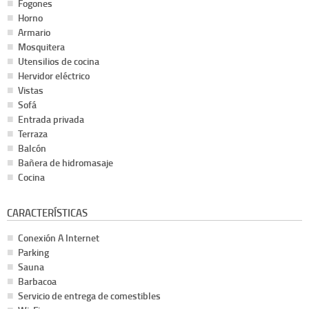
Fogones
Horno
Armario
Mosquitera
Utensilios de cocina
Hervidor eléctrico
Vistas
Sofá
Entrada privada
Terraza
Balcón
Bañera de hidromasaje
Cocina
CARACTERÍSTICAS
Conexión A Internet
Parking
Sauna
Barbacoa
Servicio de entrega de comestibles