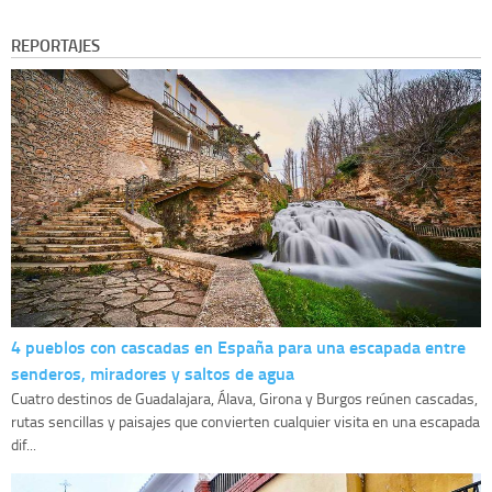
REPORTAJES
4 pueblos con cascadas en España para una escapada entre
senderos, miradores y saltos de agua
Cuatro destinos de Guadalajara, Álava, Girona y Burgos reúnen cascadas,
rutas sencillas y paisajes que convierten cualquier visita en una escapada
dif...