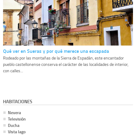
Qué ver en Sueras y por qué merece una escapada
Rodeado por las montañas de la Sierra de Espadán, este encantador
pueblo castellonense conserva el carácter de las localidades de interior,
con calles...
HABITACIONES
Nevera
Televisión
Ducha
Vista lago