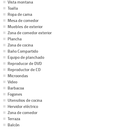
Vista montana
Toalla
Ropa de cama
Mesa de comedor
Muebles de exterior
Zona de comedor exterior
Plancha
Zona de cocina
Baño Compartido
Equipo de planchado
Reproducor de DVD
Reproductor de CD
Microondas
Video
Barbacoa
Fogones
Utensilios de cocina
Hervidor eléctrico
Zona de comedor
Terraza
Balcón