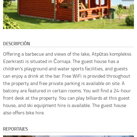
DESCRIPCIÓN
Offering a barbecue and views of the lake, Atpūtas komplekss
Ezerkrasti is situated in Čornaja. The guest house has a
children's playground and water sports facilities, and guests
can enjoy a drink at the bar. Free WiFi is provided throughout
the property and free private parking is available on site. A
balcony are featured in certain rooms. You will find a 24-hour
front desk at the property. You can play billiards at this guest
house, and ski equipment hire is available. The guest house
also offers bike hire.
REPORTAJES