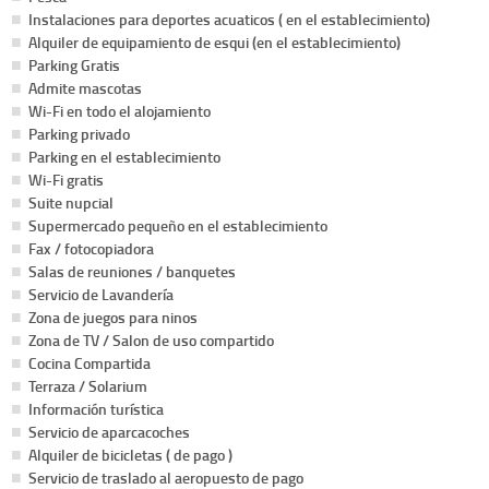
Instalaciones para deportes acuaticos ( en el establecimiento)
Alquiler de equipamiento de esqui (en el establecimiento)
Parking Gratis
Admite mascotas
Wi-Fi en todo el alojamiento
Parking privado
Parking en el establecimiento
Wi-Fi gratis
Suite nupcial
Supermercado pequeño en el establecimiento
Fax / fotocopiadora
Salas de reuniones / banquetes
Servicio de Lavandería
Zona de juegos para ninos
Zona de TV / Salon de uso compartido
Cocina Compartida
Terraza / Solarium
Información turística
Servicio de aparcacoches
Alquiler de bicicletas ( de pago )
Servicio de traslado al aeropuesto de pago