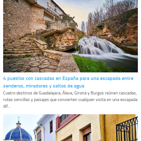
4 pueblos con cascadas en España para una escapada entre
senderos, miradores y saltos de agua
Cuatro destinos de Guadalajara, Álava, Girona y Burgos reúnen cascadas,
rutas sencillas y paisajes que convierten cualquier visita en una escapada
dif...