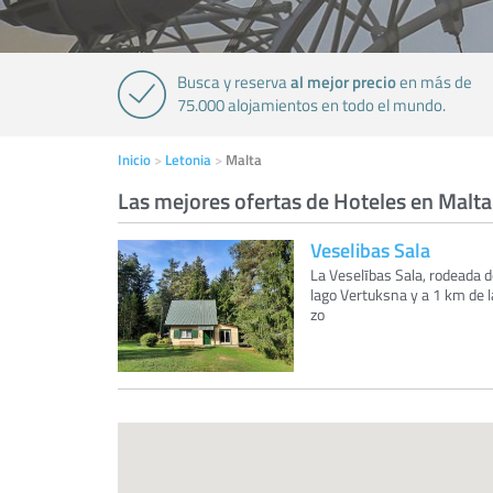
al mejor precio
Busca y reserva
en más de
75.000 alojamientos en todo el mundo.
Inicio
Letonia
Malta
Las mejores ofertas de Hoteles en Malta
Veselibas Sala
La Veselības Sala, rodeada d
lago Vertuksna y a 1 km de l
zo