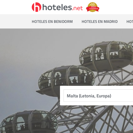
HOTELES EN BENIDORM
HOTELES EN MADRID
HOT