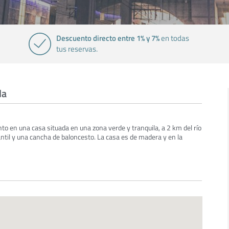
Descuento directo entre 1% y 7%
en todas
tus reservas.
la
to en una casa situada en una zona verde y tranquila, a 2 km del río
ntil y una cancha de baloncesto. La casa es de madera y en la