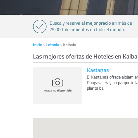
al mejor precio
Busca y reserva
en más de
75.000 alojamientos en todo el mundo.
Inicio
Letonia
Kaibala
Las mejores ofertas de Hoteles en Kaiba
Kastaņas
El Kastaņas ofrece alojamien
Daugava. Hay un parque infa
planta ba