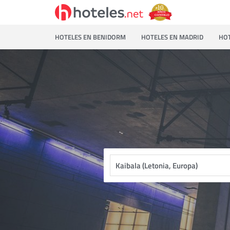
HOTELES EN BENIDORM
HOTELES EN MADRID
HOT