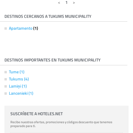
1
DESTINOS CERCANOS A TUKUMS MUNICIPALITY
Apartamento
(1)
DESTINOS IMPORTANTES EN TUKUMS MUNICIPALITY
Tume (1)
Tukums (4)
Lamiņi (1)
Lancenieki (1)
SUSCRÍBETE A HOTELES.NET
Recibe nuestras ofertas, promociones y códigos descuento que tenemos
preparado para ti.