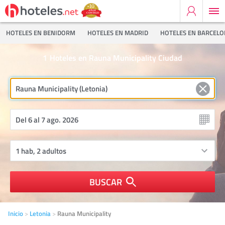
HOTELES EN BENIDORM
HOTELES EN MADRID
HOTELES EN BARCEL
1
Hoteles en Rauna Municipality Ciudad
BUSCAR
Inicio
Letonia
Rauna Municipality