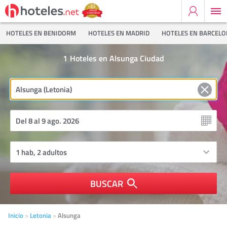
HOTELES EN BENIDORM
HOTELES EN MADRID
HOTELES EN BARCEL
1
Hoteles en Alsunga Ciudad
BUSCAR
Inicio
Letonia
Alsunga