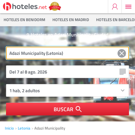
HOTELES EN BENIDORM
HOTELES EN MADRID
HOTELES EN BARCEL
9
Hoteles en Adazi Municipality Ciudad
BUSCAR
Inicio
Letonia
Adazi Municipality